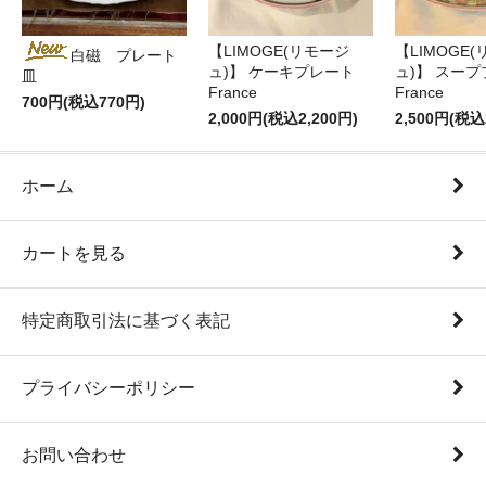
【LIMOGE(リモージ
【LIMOGE
白磁 プレート
ュ)】 ケーキプレート
ュ)】 スー
皿
France
France
700円(税込770円)
2,000円(税込2,200円)
2,500円(税込
ホーム
カートを見る
特定商取引法に基づく表記
プライバシーポリシー
お問い合わせ