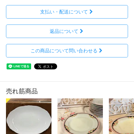
支払い・配送について
返品について
この商品について問い合わせる
売れ筋商品