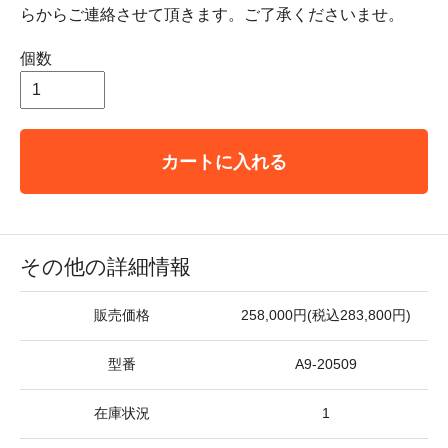
らからご連絡させて頂きます。ご了承くださいませ。
個数
カートに入れる
その他の詳細情報
販売価格
258,000円(税込283,800円)
型番
A9-20509
在庫状況
1