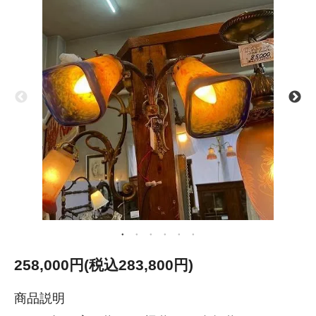
258,000円(税込283,800円)
商品説明