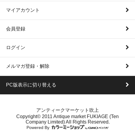
マイアカウント
会員登録
ログイン
メルマガ登録・解除
PC版表示に切り替える
アンティークマーケット吹上
Copyright© 2011 Antique market FUKIAGE (Ten
Company Limited) All Rights Reserved.
Powered By