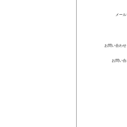
メール
お問い合わせ
お問い合