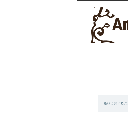
商品に関するご