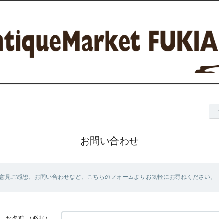
お問い合わせ
意見ご感想、お問い合わせなど、こちらのフォームよりお気軽にお尋ねください。
お名前
（必須）