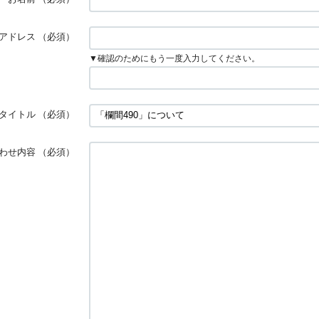
アドレス
（必須）
▼確認のためにもう一度入力してください。
タイトル
（必須）
わせ内容
（必須）