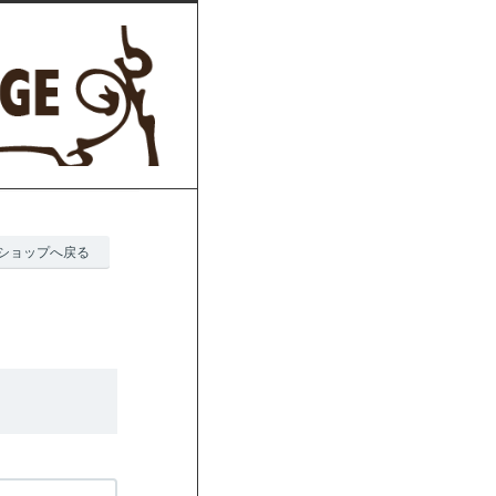
ショップへ戻る