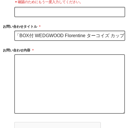
▼確認のためにもう一度入力してください。
お問い合わせタイトル
＊
お問い合わせ内容
＊