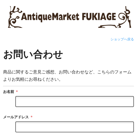
ショップへ戻る
お問い合わせ
商品に関するご意見ご感想、お問い合わせなど、こちらのフォーム
よりお気軽にお尋ねください。
お名前
＊
メールアドレス
＊