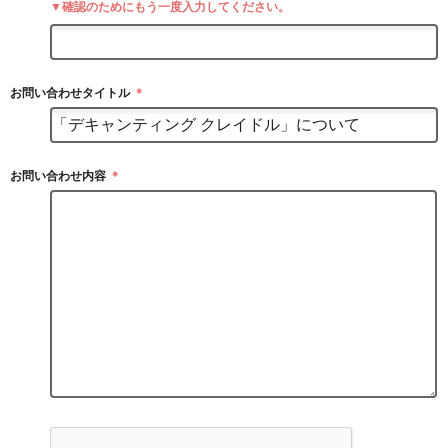
▼確認のためにもう一度入力してください。
お問い合わせタイトル
＊
お問い合わせ内容
＊