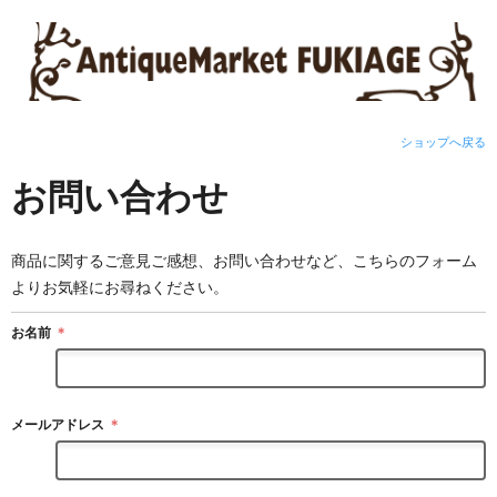
ショップへ戻る
お問い合わせ
商品に関するご意見ご感想、お問い合わせなど、こちらのフォーム
よりお気軽にお尋ねください。
お名前
＊
メールアドレス
＊