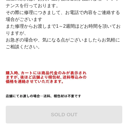
ナンスを行っております。
その際に修理につきまして、お電話で内容をご連絡する
場合がございます
また修理からお渡しまで1～2週間ほどお時間を頂いてお
りますが、
お急ぎの場合や、気になる点がございましたらお気軽に
ご相談ください。
SOLD OUT