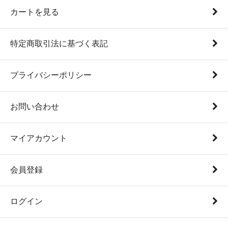
カートを見る
特定商取引法に基づく表記
プライバシーポリシー
お問い合わせ
マイアカウント
会員登録
ログイン