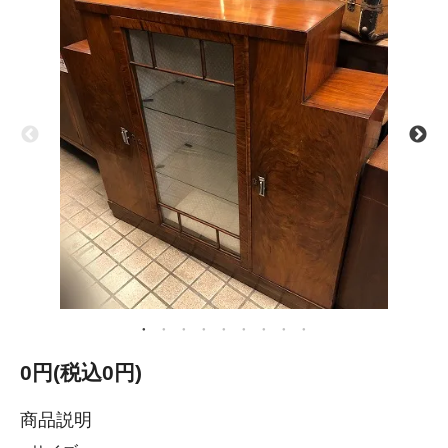
0円(税込0円)
商品説明