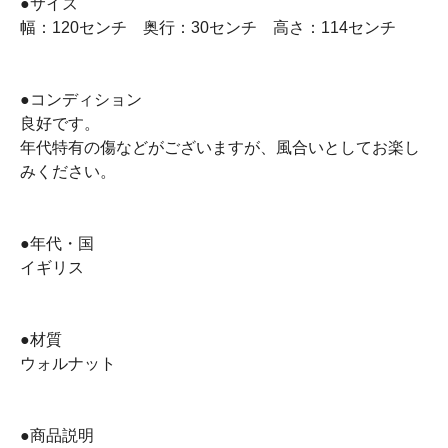
●サイズ
幅：120センチ 奥行：30センチ 高さ：114センチ
●コンディション
良好です。
年代特有の傷などがございますが、風合いとしてお楽し
みください。
●年代・国
イギリス
●材質
ウォルナット
●商品説明