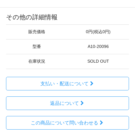
その他の詳細情報
販売価格
0円(税込0円)
型番
A10-20096
在庫状況
SOLD OUT
支払い・配送について
返品について
この商品について問い合わせる