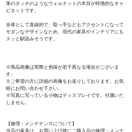
筆のタッチのようなウォルナットの木目が特徴的なキャ
ビネットです。
全体として直線的で、取っ手などもアクセントになって
モダンなデザインなため、現代の家具やインテリアにも
スッと馴染みそうです。
※商品画像は実際と色味が若干異なる場合がございま
す。
※ご希望の方に詳細の画像をお送りしております。お気
軽にお問い合わせ下さい。
※写真に写っている小物はディスプレイです。付属いた
しません。
【修理・メンテナンスについて】
当店の家具は、お買い上げ後にご購入品の修理・メンテ