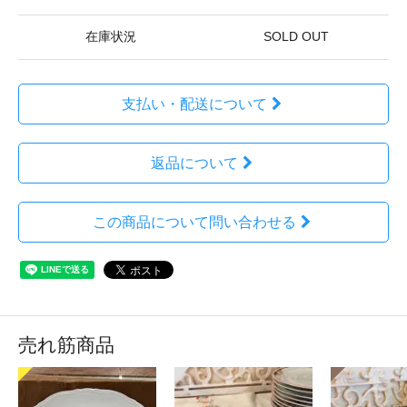
在庫状況
SOLD OUT
支払い・配送について
返品について
この商品について問い合わせる
売れ筋商品