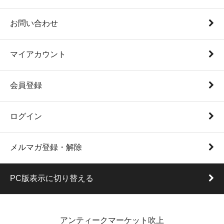
お問い合わせ
マイアカウント
会員登録
ログイン
メルマガ登録・解除
PC版表示に切り替える
アンティークマーケット吹上