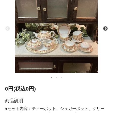
0円(税込0円)
商品説明
●セット内容：ティーポット、シュガーポット、クリー