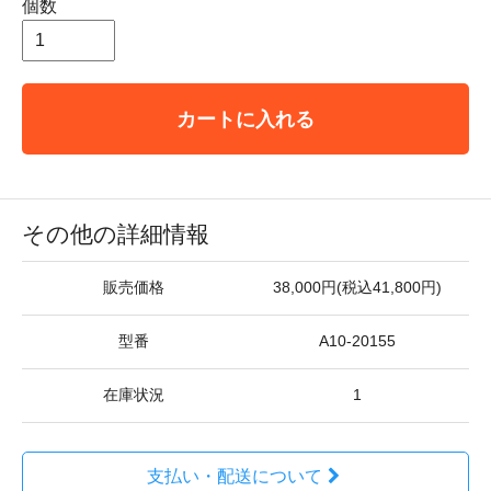
個数
カートに入れる
その他の詳細情報
販売価格
38,000円(税込41,800円)
型番
A10-20155
在庫状況
1
支払い・配送について