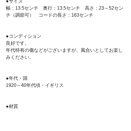
●サイズ
幅：13.5センチ 奥行：13.5センチ 高さ：23～52セン
チ（調節可） コードの長さ：163センチ
●コンディション
良好です。
年代特有の傷などがございますが、風合いとしてお楽し
みください。
●年代・国
1920～40年代頃・イギリス
●材質