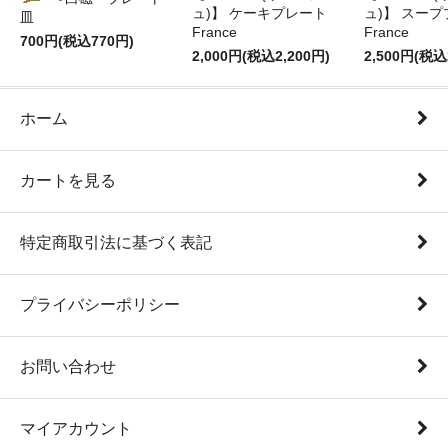
ュ)】 ケーキプレート
ュ)】 スー
皿
France
France
700円(税込770円)
2,000円(税込2,200円)
2,500円(税込
ホーム
カートを見る
特定商取引法に基づく表記
プライバシーポリシー
お問い合わせ
マイアカウント