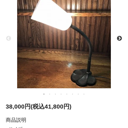
38,000円(税込41,800円)
商品説明