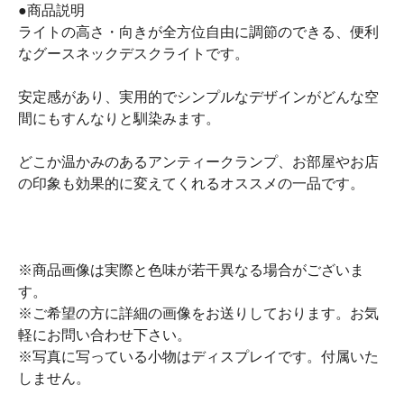
●商品説明
ライトの高さ・向きが全方位自由に調節のできる、便利
なグースネックデスクライトです。
安定感があり、実用的でシンプルなデザインがどんな空
間にもすんなりと馴染みます。
どこか温かみのあるアンティークランプ、お部屋やお店
の印象も効果的に変えてくれるオススメの一品です。
※商品画像は実際と色味が若干異なる場合がございま
す。
※ご希望の方に詳細の画像をお送りしております。お気
軽にお問い合わせ下さい。
※写真に写っている小物はディスプレイです。付属いた
しません。