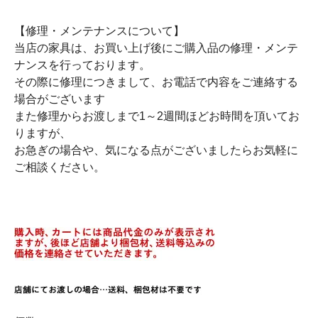
【修理・メンテナンスについて】
当店の家具は、お買い上げ後にご購入品の修理・メンテ
ナンスを行っております。
その際に修理につきまして、お電話で内容をご連絡する
場合がございます
また修理からお渡しまで1～2週間ほどお時間を頂いてお
りますが、
お急ぎの場合や、気になる点がございましたらお気軽に
ご相談ください。