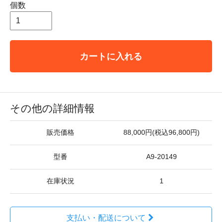
個数
カートに入れる
その他の詳細情報
販売価格
88,000円(税込96,800円)
型番
A9-20149
在庫状況
1
支払い・配送について