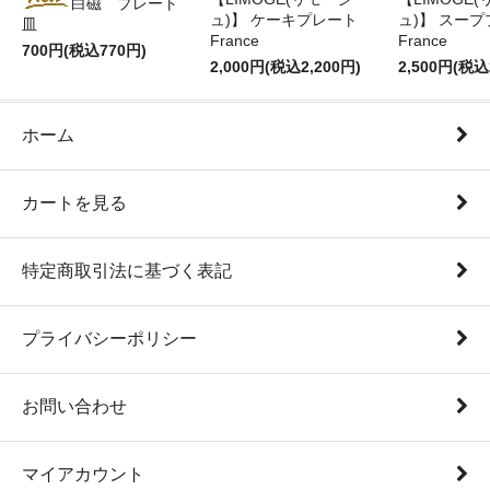
白磁 プレート
ュ)】 ケーキプレート
ュ)】 スー
皿
France
France
700円(税込770円)
2,000円(税込2,200円)
2,500円(税込
ホーム
カートを見る
特定商取引法に基づく表記
プライバシーポリシー
お問い合わせ
マイアカウント