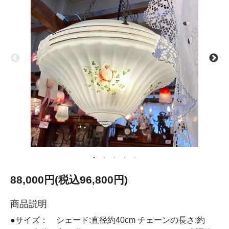
88,000円(税込96,800円)
商品説明
●サイズ： シェード:直径約40cm チェーンの長さ:約