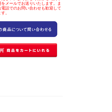
明をメールでお送りいたします。ま
お電話でのお問い合わせも歓迎して
ます。