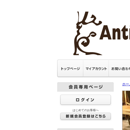
ホー
はじめてのお客様へ