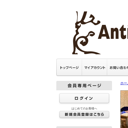
ホー
はじめてのお客様へ