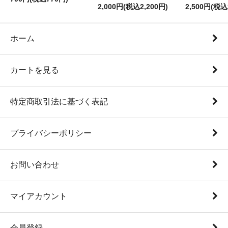
2,000円(税込2,200円)
2,500円(税込
ホーム
カートを見る
特定商取引法に基づく表記
プライバシーポリシー
お問い合わせ
マイアカウント
会員登録