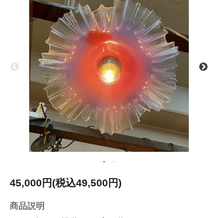
45,000円(税込49,500円)
商品説明