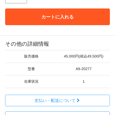
カートに入れる
その他の詳細情報
販売価格
45,000円(税込49,500円)
型番
A9-20277
在庫状況
1
支払い・配送について