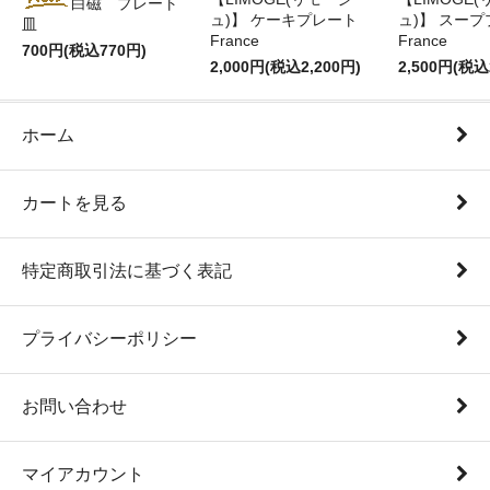
白磁 プレート
ュ)】 ケーキプレート
ュ)】 スー
皿
France
France
700円(税込770円)
2,000円(税込2,200円)
2,500円(税込
ホーム
カートを見る
特定商取引法に基づく表記
プライバシーポリシー
お問い合わせ
マイアカウント