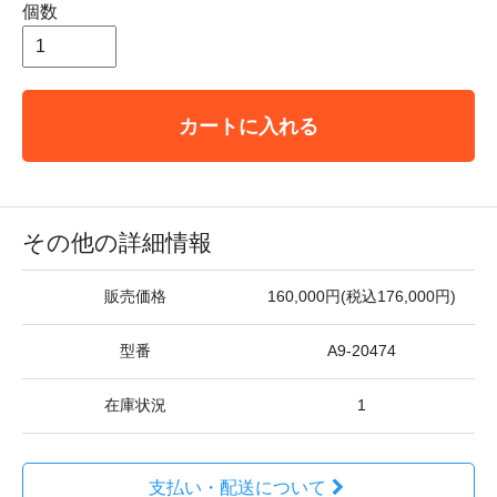
個数
カートに入れる
その他の詳細情報
販売価格
160,000円(税込176,000円)
型番
A9-20474
在庫状況
1
支払い・配送について