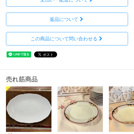
返品について
この商品について問い合わせる
売れ筋商品