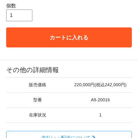
個数
カートに入れる
その他の詳細情報
販売価格
220,000円(税込242,000円)
型番
A9-20016
在庫状況
1
支払い・配送について