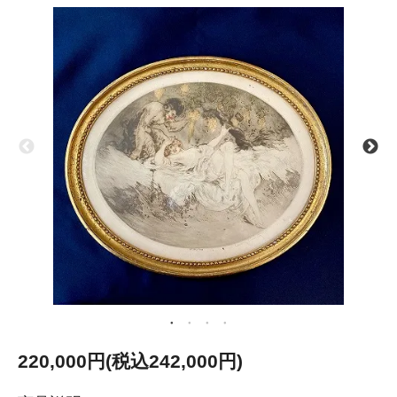
220,000円(税込242,000円)