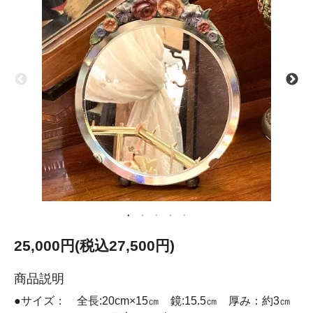
25,000円(税込27,500円)
商品説明
●サイズ： 全長:20cm×15㎝ 鏡:15.5㎝ 厚み：約3㎝