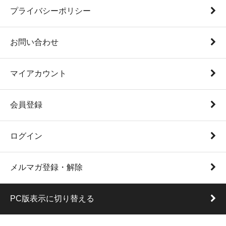
プライバシーポリシー
お問い合わせ
マイアカウント
会員登録
ログイン
メルマガ登録・解除
PC版表示に切り替える