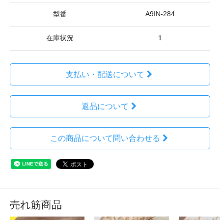
型番
A9IN-284
在庫状況
1
支払い・配送について
返品について
この商品について問い合わせる
売れ筋商品